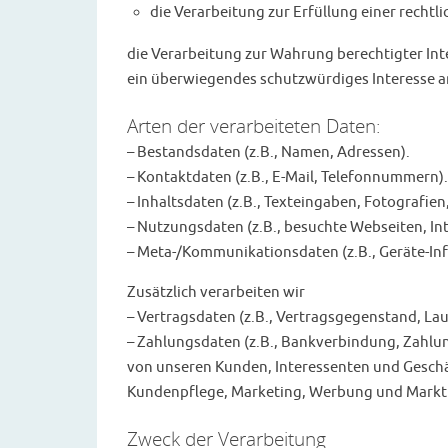
die Verarbeitung zur Erfüllung einer rechtli
die Verarbeitung zur Wahrung berechtigter Inte
ein überwiegendes schutzwürdiges Interesse a
Arten der verarbeiteten Daten:
– Bestandsdaten (z.B., Namen, Adressen).
– Kontaktdaten (z.B., E-Mail, Telefonnummern).
– Inhaltsdaten (z.B., Texteingaben, Fotografien
– Nutzungsdaten (z.B., besuchte Webseiten, Inte
– Meta-/Kommunikationsdaten (z.B., Geräte-Inf
Zusätzlich verarbeiten wir
– Vertragsdaten (z.B., Vertragsgegenstand, Lau
– Zahlungsdaten (z.B., Bankverbindung, Zahlun
von unseren Kunden, Interessenten und Geschä
Kundenpflege, Marketing, Werbung und Markt
Zweck der Verarbeitung