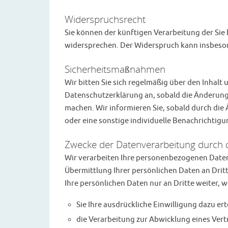
Widerspruchsrecht
Sie können der künftigen Verarbeitung der Si
widersprechen. Der Widerspruch kann insbeson
Sicherheitsmaßnahmen
Wir bitten Sie sich regelmäßig über den Inhalt
Datenschutzerklärung an, sobald die Änderung
machen. Wir informieren Sie, sobald durch die
oder eine sonstige individuelle Benachrichtigu
Zwecke der Datenverarbeitung durch di
Wir verarbeiten Ihre personenbezogenen Daten
Übermittlung Ihrer persönlichen Daten an Drit
Ihre persönlichen Daten nur an Dritte weiter, 
Sie Ihre ausdrückliche Einwilligung dazu ert
die Verarbeitung zur Abwicklung eines Vertra