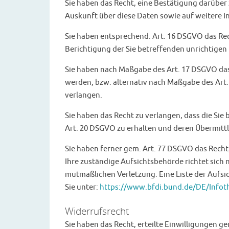
Sie haben das Recht, eine Bestätigung darüber
Auskunft über diese Daten sowie auf weitere 
Sie haben entsprechend. Art. 16 DSGVO das Rec
Berichtigung der Sie betreffenden unrichtigen
Sie haben nach Maßgabe des Art. 17 DSGVO das
werden, bzw. alternativ nach Maßgabe des Art
verlangen.
Sie haben das Recht zu verlangen, dass die Sie
Art. 20 DSGVO zu erhalten und deren Übermittl
Sie haben ferner gem. Art. 77 DSGVO das Recht
Ihre zuständige Aufsichtsbehörde richtet sich 
mutmaßlichen Verletzung. Eine Liste der Aufsic
Sie unter:
https://www.bfdi.bund.de/DE/Infoth
Widerrufsrecht
Sie haben das Recht, erteilte Einwilligungen g