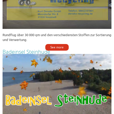
Rundflug über 30 000 qm und den verschiedensten Stoffen zur Sortierung
und Verwertung.
See more
Badeinsel Steinhude