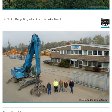
DENEKE Recycling – Fa. Kurt Deneke GmbH