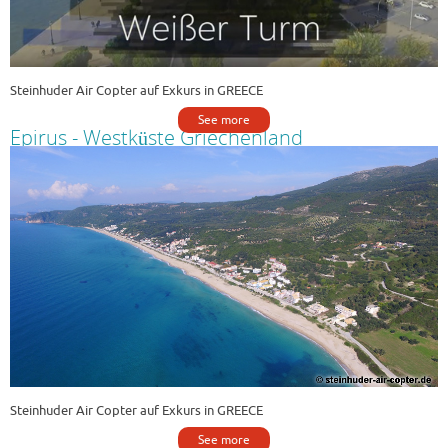
Steinhuder Air Copter auf Exkurs in GREECE
See more
Epirus - Westküste Griechenland
Steinhuder Air Copter auf Exkurs in GREECE
See more