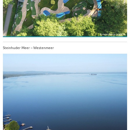
Steinhuder Meer – Westenmeer