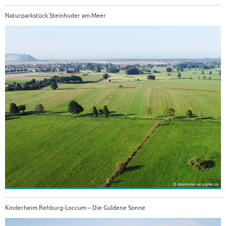
Naturparkstück Steinhuder am Meer
Kinderheim Rehburg-Loccum – Die Güldene Sonne