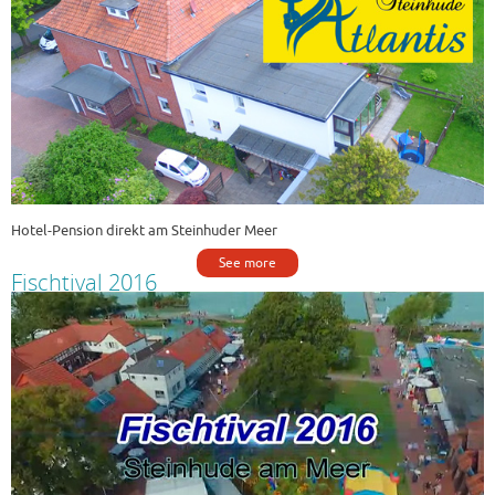
Hotel-Pension direkt am Steinhuder Meer
See more
Fischtival 2016