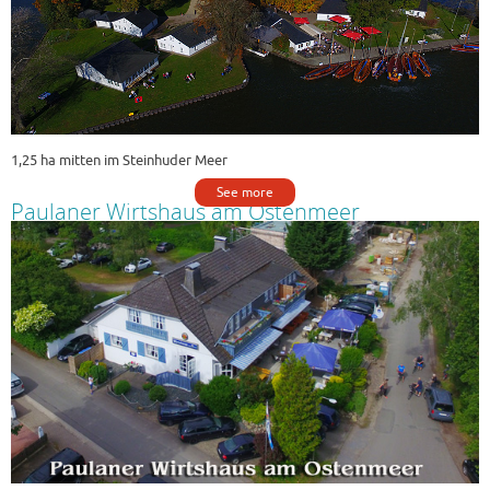
1,25 ha mitten im Steinhuder Meer
See more
Paulaner Wirtshaus am Ostenmeer